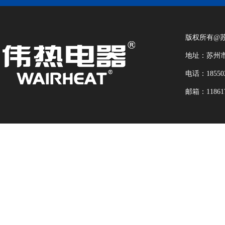
版权所有@
地址：苏州市
电话：18550
邮箱：118617