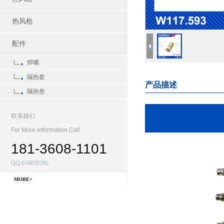
热风枪
配件
焊嘴
隔热套
产品描述
隔热垫
联系我们
For More Information Call
181-3608-1101
QQ:616830386
MORE+