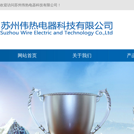
欢迎访问苏州伟热电器科技有限公司！
网站首页
关于我们
产
网站首页
关于我们
产