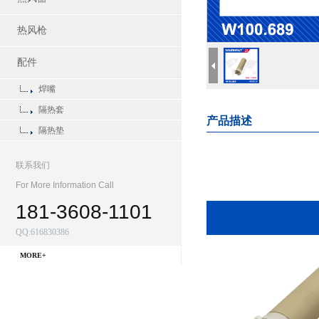
热风枪
配件
焊嘴
隔热套
产品描述
隔热垫
联系我们
For More Information Call
181-3608-1101
QQ:616830386
MORE+