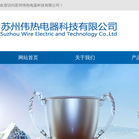
欢迎访问苏州伟热电器科技有限公司！
网站首页
关于我们
产
网站首页
关于我们
产