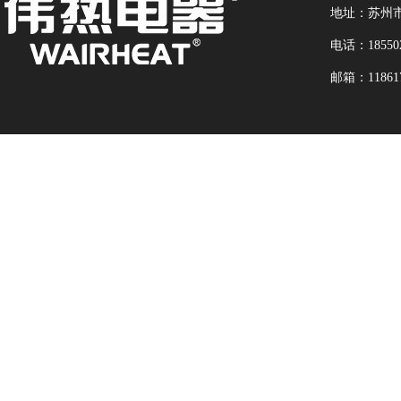
地址：苏州市
电话：18550
邮箱：118617