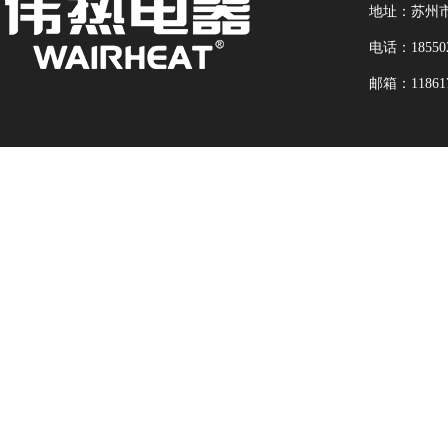
地址：苏州市
电话：18550
邮箱：118617