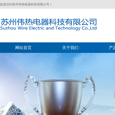
欢迎访问苏州伟热电器科技有限公司！
网站首页
关于我们
产
网站首页
关于我们
产