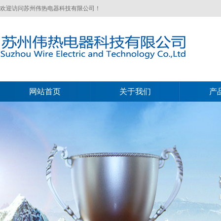
欢迎访问苏州伟热电器科技有限公司！
网站首页
关于我们
产
网站首页
关于我们
产